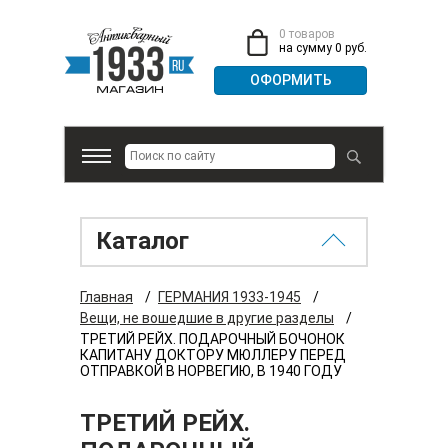
0 товаров
на сумму 0 руб.
Каталог
Главная
/
ГЕРМАНИЯ 1933-1945
/
Вещи, не вошедшие в другие разделы
/
ТРЕТИЙ РЕЙХ. ПОДАРОЧНЫЙ БОЧОНОК
КАПИТАНУ ДОКТОРУ МЮЛЛЕРУ ПЕРЕД
ОТПРАВКОЙ В НОРВЕГИЮ, В 1940 ГОДУ
ТРЕТИЙ РЕЙХ.