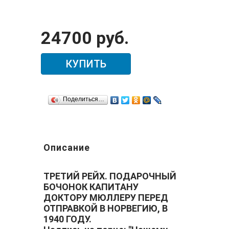
24700 руб.
КУПИТЬ
Поделиться…
Описание
ТРЕТИЙ РЕЙХ. ПОДАРОЧНЫЙ
БОЧОНОК КАПИТАНУ
ДОКТОРУ МЮЛЛЕРУ ПЕРЕД
ОТПРАВКОЙ В НОРВЕГИЮ, В
1940 ГОДУ.