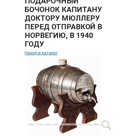
ПОДАРОЧНЫЙ
БОЧОНОК КАПИТАНУ
ДОКТОРУ МЮЛЛЕРУ
ПЕРЕД ОТПРАВКОЙ В
НОРВЕГИЮ, В 1940
ГОДУ
Назад в каталог