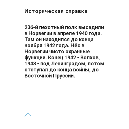
Историческая справка
236-й пехотный полк высадили
в Норвегии в апреле 1940 года.
Там он находился до конца
ноября 1942 года. Нёс в
Норвегии чисто охранные
функции. Конец 1942 - Волхов,
1943 - под Ленинградом, потом
отступал до конца войны, до
Восточной Пруссии.