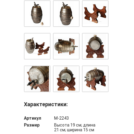
Характеристики:
Артикул
М-2243
Размер
Высота 19 см; длина
21 см; ширина 15 см