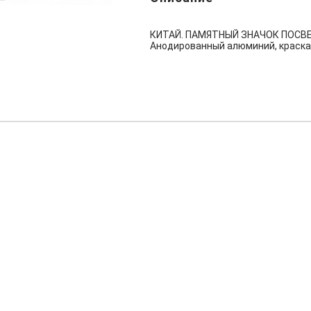
КИТАЙ. ПАМЯТНЫЙ ЗНАЧОК ПОСВЕ
Анодированный алюминий, краска,