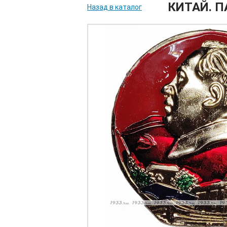
КИТАЙ. 
Назад в каталог