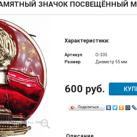
ПАМЯТНЫЙ ЗНАЧОК ПОСВЕЩЁННЫЙ МА
Характеристики:
Артикул
О-335
Размер
Диаметр 55 мм
600 руб.
КУП
Поделиться…
Описание