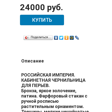
24000 руб.
КУПИТЬ
Поделиться…
Описание
РОССИЙСКАЯ ИМПЕРИЯ.
КАБИНЕТНАЯ ЧЕРНИЛЬНИЦА
ДЛЯ ПЕРЬЕВ.
Бронза, яркое золочение,
патина. Фарфоровый стакан с
ручной росписью
растительным орнаментом.
Трещины, мелкие чешуйчатые