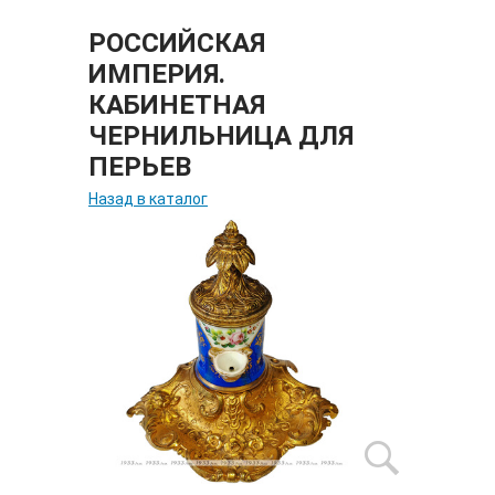
РОССИЙСКАЯ
ИМПЕРИЯ.
КАБИНЕТНАЯ
ЧЕРНИЛЬНИЦА ДЛЯ
ПЕРЬЕВ
Назад в каталог