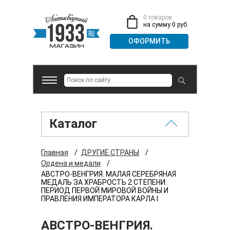
0 товаров
на сумму 0 руб.
Каталог
Главная
/
ДРУГИЕ СТРАНЫ
/
Ордена и медали
/
АВСТРО-ВЕНГРИЯ. МАЛАЯ СЕРЕБРЯНАЯ
МЕДАЛЬ ЗА ХРАБРОСТЬ 2 СТЕПЕНИ.
ПЕРИОД ПЕРВОЙ МИРОВОЙ ВОЙНЫ И
ПРАВЛЕНИЯ ИМПЕРАТОРА КАРЛА I
АВСТРО-ВЕНГРИЯ.