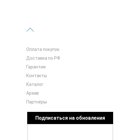
Оплата покупок
Доставка по РФ
Гарантия
Контакты
Каталог
Архив
Партнёры
Подписаться на обновления