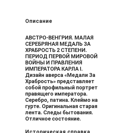
Описание
АВСТРО-ВЕНГРИЯ. МАЛАЯ
СЕРЕБРЯНАЯ МЕДАЛЬ ЗА
ХРАБРОСТЬ 2 СТЕПЕНИ.
ПЕРИОД ПЕРВОЙ МИРОВОЙ
ВОЙНЫ И ПРАВЛЕНИЯ
ИМПЕРАТОРА КАРЛА I.
Дизайн аверса «Медали За
Храбрость» представляет
собой профильный портрет
правящего императора.
Серебро, патина. Клеймо на
гурте. Оригинальная старая
лента. Следы бытования.
Отличное состояние.
Историческая справка