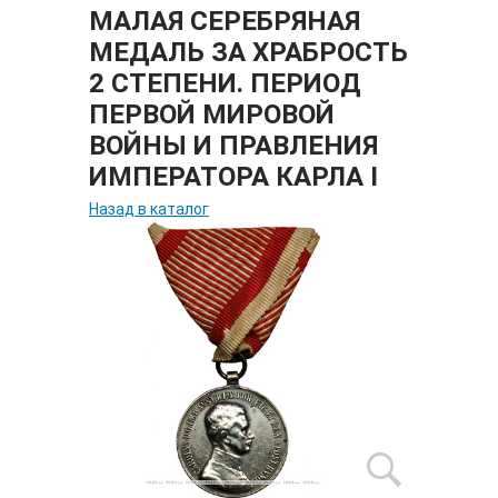
МАЛАЯ СЕРЕБРЯНАЯ
МЕДАЛЬ ЗА ХРАБРОСТЬ
2 СТЕПЕНИ. ПЕРИОД
ПЕРВОЙ МИРОВОЙ
ВОЙНЫ И ПРАВЛЕНИЯ
ИМПЕРАТОРА КАРЛА I
Назад в каталог