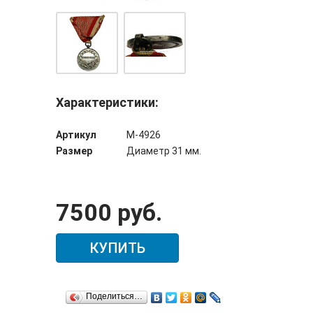
Характеристики:
Артикул
М-4926
Размер
Диаметр 31 мм.
7500 руб.
КУПИТЬ
Поделиться…