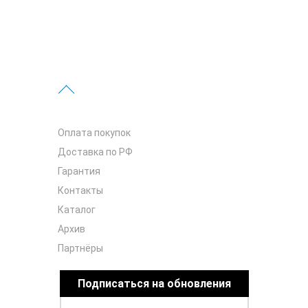
Оплата покупок
Доставка по РФ
Гарантия
Контакты
Каталог
Архив
Партнёры
Подписаться на обновления