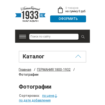
0 товаров
на сумму 0 руб.
Каталог
Главная
/
ГЕРМАНИЯ 1800-1932
/
Фотографии
Фотографии
Сортировка:
по цене
по дате добавления