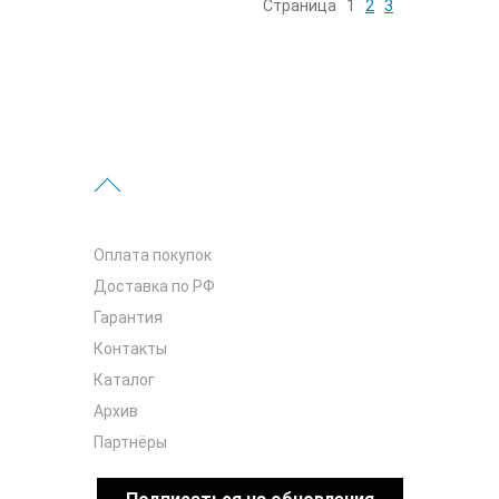
Страница
1
2
3
Оплата покупок
Доставка по РФ
Гарантия
Контакты
Каталог
Архив
Партнёры