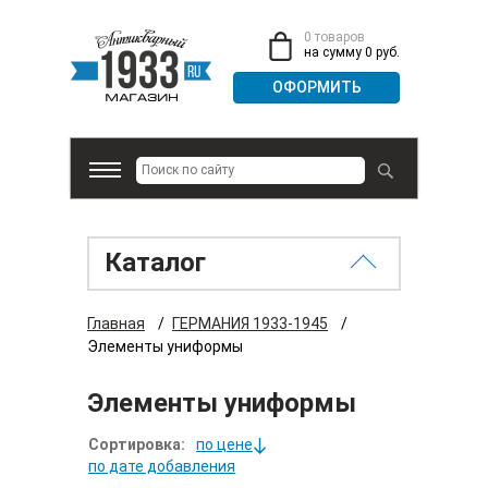
0 товаров
на сумму 0 руб.
Каталог
Главная
/
ГЕРМАНИЯ 1933-1945
/
Элементы униформы
Элементы униформы
Сортировка:
по цене
по дате добавления