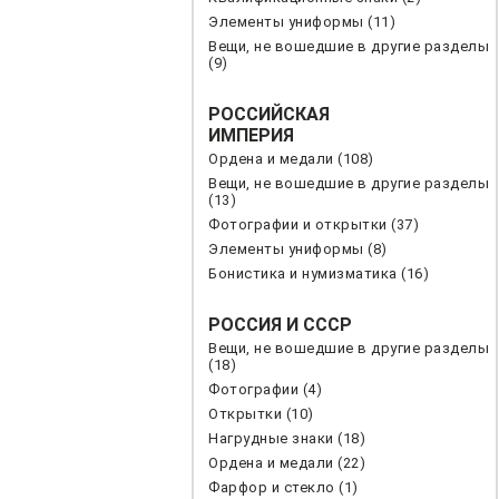
Элементы униформы (11)
Вещи, не вошедшие в другие разделы
(9)
РОССИЙСКАЯ
ИМПЕРИЯ
Ордена и медали (108)
Вещи, не вошедшие в другие разделы
(13)
Фотографии и открытки (37)
Элементы униформы (8)
Бонистика и нумизматика (16)
РОССИЯ И СССР
Вещи, не вошедшие в другие разделы
(18)
Фотографии (4)
Открытки (10)
Нагрудные знаки (18)
Ордена и медали (22)
Фарфор и стекло (1)