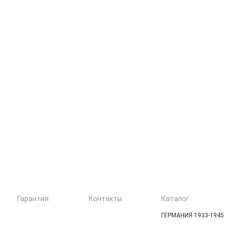
Гарантия
Контакты
Каталог
ГЕРМАНИЯ 1933-1945