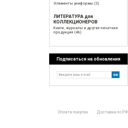
Элементы униформы (3)
ЛИТЕРАТУРА для
КОЛЛЕКЦИОНЕРОВ
Книги, журналы и другая печатная
продукция (46)
Подписаться на обновления
Оплата покупок
Доставка по РФ