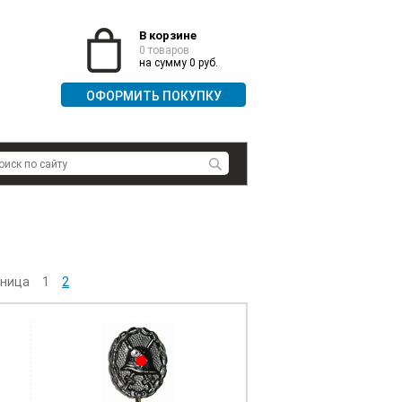
В корзине
0 товаров
на сумму 0 руб.
ОФОРМИТЬ ПОКУПКУ
ница
1
2