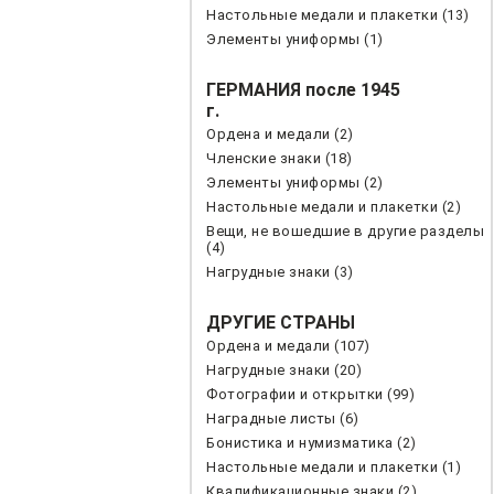
Настольные медали и плакетки (13)
Элементы униформы (1)
ГЕРМАНИЯ после 1945
г.
Ордена и медали (2)
Членские знаки (18)
Элементы униформы (2)
Настольные медали и плакетки (2)
Вещи, не вошедшие в другие разделы
(4)
Нагрудные знаки (3)
ДРУГИЕ СТРАНЫ
Ордена и медали (107)
Нагрудные знаки (20)
Фотографии и открытки (99)
Наградные листы (6)
Бонистика и нумизматика (2)
Настольные медали и плакетки (1)
Квалификационные знаки (2)