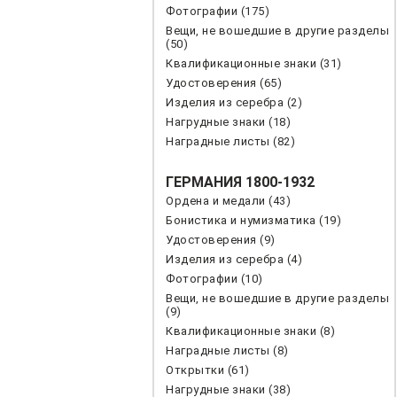
Фотографии (175)
Вещи, не вошедшие в другие разделы
(50)
Квалификационные знаки (31)
Удостоверения (65)
Изделия из серебра (2)
Нагрудные знаки (18)
Наградные листы (82)
ГЕРМАНИЯ 1800-1932
Ордена и медали (43)
Бонистика и нумизматика (19)
Удостоверения (9)
Изделия из серебра (4)
Фотографии (10)
Вещи, не вошедшие в другие разделы
(9)
Квалификационные знаки (8)
Наградные листы (8)
Открытки (61)
Нагрудные знаки (38)