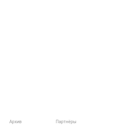
Архив
Партнёры