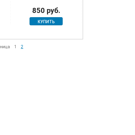
850 руб.
КУПИТЬ
ница
1
2