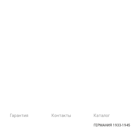
Гарантия
Контакты
Каталог
ГЕРМАНИЯ 1933-1945