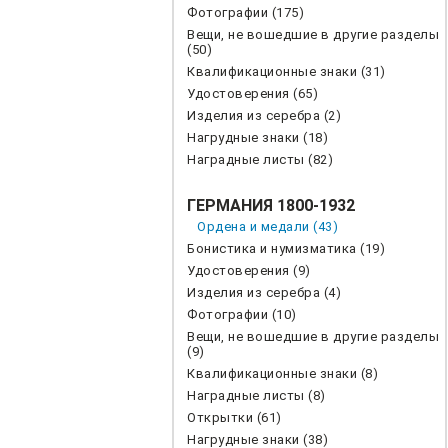
Фотографии (175)
Вещи, не вошедшие в другие разделы
(50)
Квалификационные знаки (31)
Удостоверения (65)
Изделия из серебра (2)
Нагрудные знаки (18)
Наградные листы (82)
ГЕРМАНИЯ 1800-1932
Ордена и медали (43)
Бонистика и нумизматика (19)
Удостоверения (9)
Изделия из серебра (4)
Фотографии (10)
Вещи, не вошедшие в другие разделы
(9)
Квалификационные знаки (8)
Наградные листы (8)
Открытки (61)
Нагрудные знаки (38)