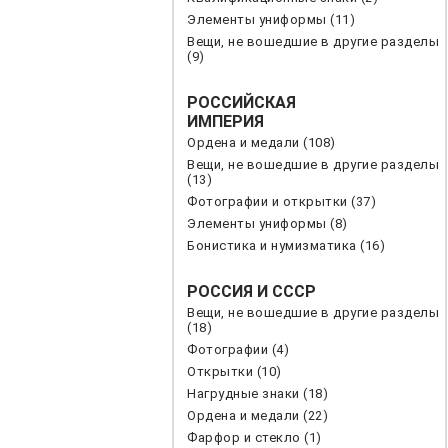
Элементы униформы (11)
Вещи, не вошедшие в другие разделы
(9)
РОССИЙСКАЯ
ИМПЕРИЯ
Ордена и медали (108)
Вещи, не вошедшие в другие разделы
(13)
Фотографии и открытки (37)
Элементы униформы (8)
Бонистика и нумизматика (16)
РОССИЯ И СССР
Вещи, не вошедшие в другие разделы
(18)
Фотографии (4)
Открытки (10)
Нагрудные знаки (18)
Ордена и медали (22)
Фарфор и стекло (1)