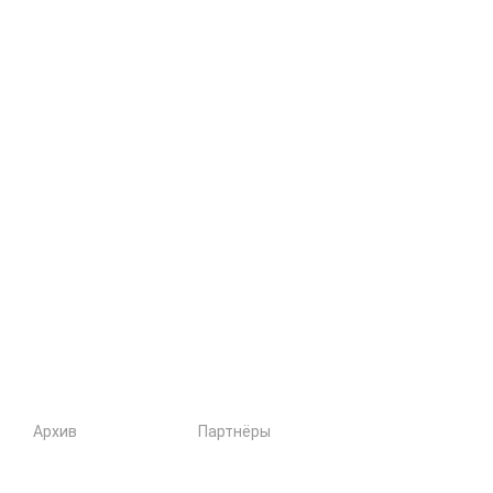
Архив
Партнёры