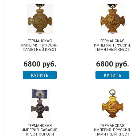
ГЕРМАНСКАЯ
ГЕРМАНСКАЯ
ИМПЕРИЯ. ПРУССИЯ.
ИМПЕРИЯ. ПРУССИЯ.
ПАМЯТНЫЙ КРЕСТ
ПАМЯТНЫЙ КРЕСТ
ВОЙНЫ 1866 ГОДА
ВОЙНЫ 1866 ГОДА
6800 руб.
6800 руб.
КУПИТЬ
КУПИТЬ
ГЕРМАНСКАЯ
ГЕРМАНСКАЯ
ИМПЕРИЯ. БАВАРИЯ.
ИМПЕРИЯ. ПРУССИЯ.
КРЕСТ КОРОЛЯ
ПАМЯТНЫЙ КРЕСТ