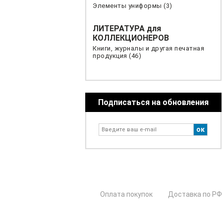
Элементы униформы (3)
ЛИТЕРАТУРА для
КОЛЛЕКЦИОНЕРОВ
Книги, журналы и другая печатная
продукция (46)
Подписаться на обновления
Оплата покупок
Доставка по РФ