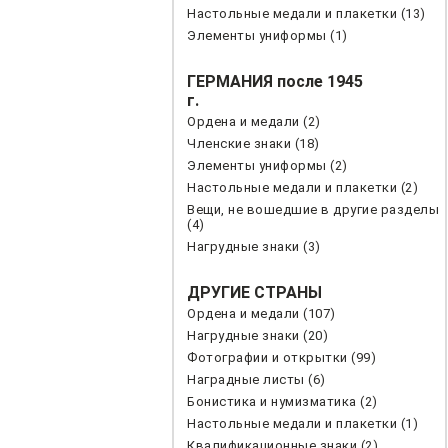
Настольные медали и плакетки (13)
Элементы униформы (1)
ГЕРМАНИЯ после 1945
г.
Ордена и медали (2)
Членские знаки (18)
Элементы униформы (2)
Настольные медали и плакетки (2)
Вещи, не вошедшие в другие разделы
(4)
Нагрудные знаки (3)
ДРУГИЕ СТРАНЫ
Ордена и медали (107)
Нагрудные знаки (20)
Фотографии и открытки (99)
Наградные листы (6)
Бонистика и нумизматика (2)
Настольные медали и плакетки (1)
Квалификационные знаки (2)