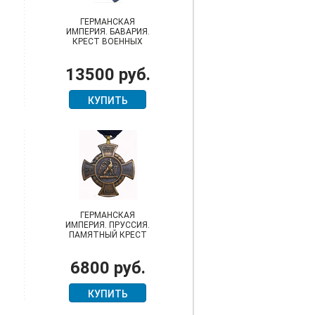
ГЕРМАНСКАЯ
ИМПЕРИЯ. БАВАРИЯ.
КРЕСТ ВОЕННЫХ
ЗАСЛУГ (MVK) 3
КЛАССА, С МЕЧАМИ
13500 руб.
КУПИТЬ
ГЕРМАНСКАЯ
ИМПЕРИЯ. ПРУССИЯ.
ПАМЯТНЫЙ КРЕСТ
ВОЙНЫ 1866 ГОДА
6800 руб.
КУПИТЬ