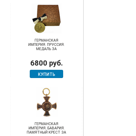
ГЕРМАНСКАЯ
ИМПЕРИЯ. ПРУССИЯ.
МЕДАЛЬ ЗА
ТРУДОВОЕ ОТЛИЧИЕ
6800 руб.
КУПИТЬ
ГЕРМАНСКАЯ
ИМПЕРИЯ. БАВАРИЯ.
ПАМЯТНЫЙ КРЕСТ ЗА