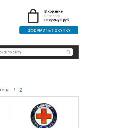
В корзине
0 товаров
на сумму 0 руб.
ОФОРМИТЬ ПОКУПКУ
ница
1
2