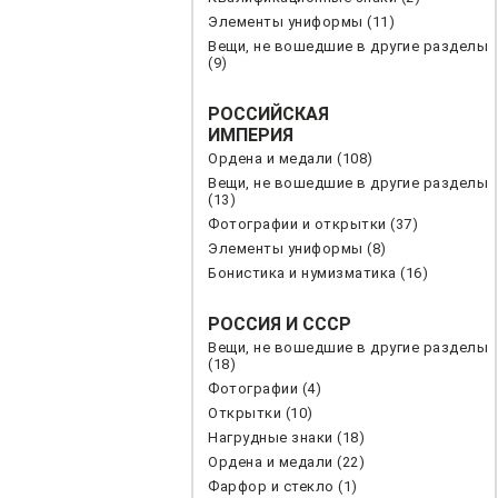
Элементы униформы (11)
Вещи, не вошедшие в другие разделы
(9)
РОССИЙСКАЯ
ИМПЕРИЯ
Ордена и медали (108)
Вещи, не вошедшие в другие разделы
(13)
Фотографии и открытки (37)
Элементы униформы (8)
Бонистика и нумизматика (16)
РОССИЯ И СССР
Вещи, не вошедшие в другие разделы
(18)
Фотографии (4)
Открытки (10)
Нагрудные знаки (18)
Ордена и медали (22)
Фарфор и стекло (1)