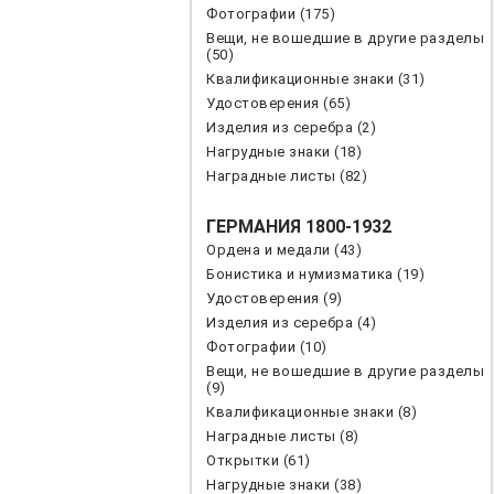
Фотографии (175)
Вещи, не вошедшие в другие разделы
(50)
Квалификационные знаки (31)
Удостоверения (65)
Изделия из серебра (2)
Нагрудные знаки (18)
Наградные листы (82)
ГЕРМАНИЯ 1800-1932
Ордена и медали (43)
Бонистика и нумизматика (19)
Удостоверения (9)
Изделия из серебра (4)
Фотографии (10)
Вещи, не вошедшие в другие разделы
(9)
Квалификационные знаки (8)
Наградные листы (8)
Открытки (61)
Нагрудные знаки (38)