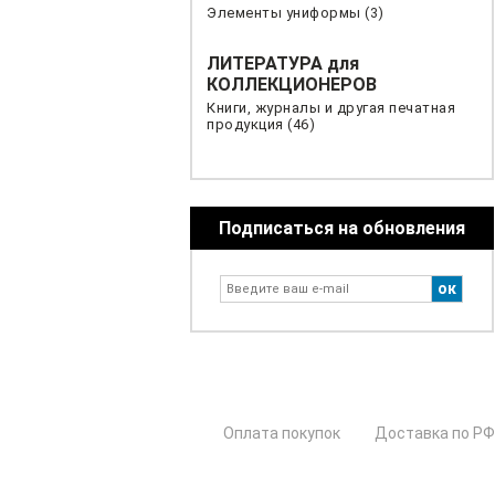
Элементы униформы (3)
ЛИТЕРАТУРА для
КОЛЛЕКЦИОНЕРОВ
Книги, журналы и другая печатная
продукция (46)
Подписаться на обновления
Оплата покупок
Доставка по РФ