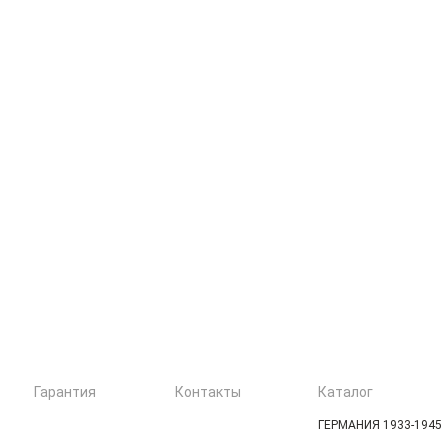
Гарантия
Контакты
Каталог
ГЕРМАНИЯ 1933-1945