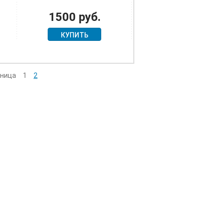
1500 руб.
КУПИТЬ
ница
1
2