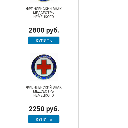
ФРГ. ЧЛЕНСКИЙ ЗНАК
МЕДСЕСТРЫ
НЕМЕЦКОГО
КРАСНОГО КРЕСТА
(DRK)
2800 руб.
КУПИТЬ
ФРГ. ЧЛЕНСКИЙ ЗНАК
МЕДСЕСТРЫ
НЕМЕЦКОГО
КРАСНОГО КРЕСТА
(DRK)
2250 руб.
КУПИТЬ