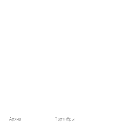
Архив
Партнёры