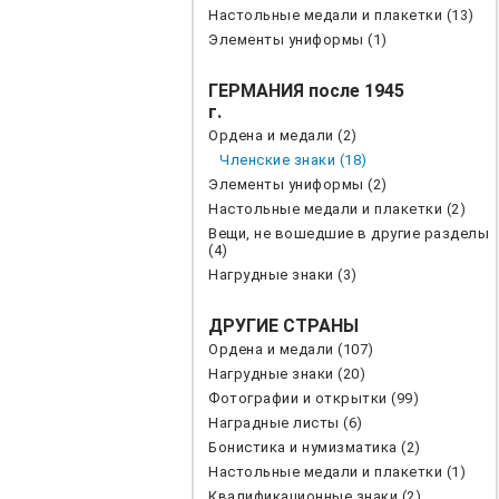
Настольные медали и плакетки (13)
Элементы униформы (1)
ГЕРМАНИЯ после 1945
г.
Ордена и медали (2)
Членские знаки (18)
Элементы униформы (2)
Настольные медали и плакетки (2)
Вещи, не вошедшие в другие разделы
(4)
Нагрудные знаки (3)
ДРУГИЕ СТРАНЫ
Ордена и медали (107)
Нагрудные знаки (20)
Фотографии и открытки (99)
Наградные листы (6)
Бонистика и нумизматика (2)
Настольные медали и плакетки (1)
Квалификационные знаки (2)