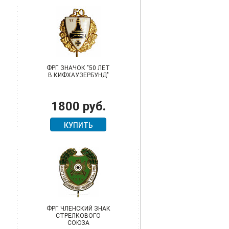
ФРГ. ЗНАЧОК "50 ЛЕТ
В КИФХАУЗЕРБУНД"
1800 руб.
КУПИТЬ
ФРГ. ЧЛЕНСКИЙ ЗНАК
СТРЕЛКОВОГО
СОЮЗА