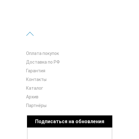
Оплата покупок
Доставка по РФ
Гарантия
Контакты
Каталог
Архив
Партнёры
Подписаться на обновления