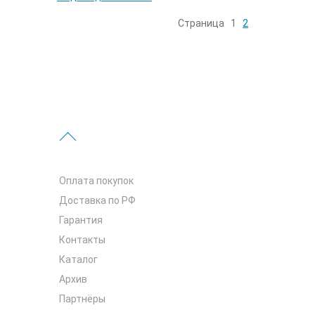
Страница
1
2
Оплата покупок
Доставка по РФ
Гарантия
Контакты
Каталог
Архив
Партнёры