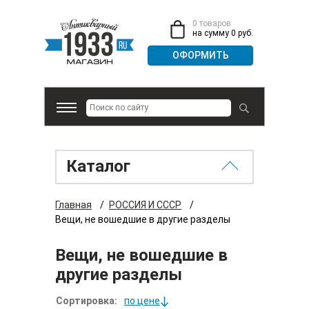
0 товаров
на сумму 0 руб.
Каталог
Главная
/
РОССИЯ И СССР
/
Вещи, не вошедшие в другие разделы
Вещи, не вошедшие в
другие разделы
Сортировка:
по цене