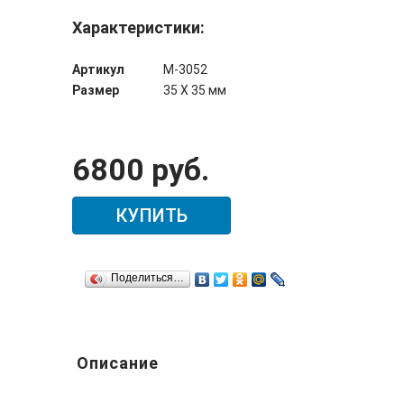
Характеристики:
Артикул
М-3052
Размер
35 Х 35 мм
6800 руб.
КУПИТЬ
Поделиться…
Описание