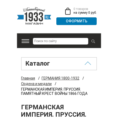
0 товаров
на сумму 0 руб.
Каталог
Главная
/
ГЕРМАНИЯ 1800-1932
/
Ордена и медали
/
ГЕРМАНСКАЯ ИМПЕРИЯ. ПРУССИЯ.
ПАМЯТНЫЙ КРЕСТ ВОЙНЫ 1866 ГОДА
ГЕРМАНСКАЯ
ИМПЕРИЯ. ПРУССИЯ.