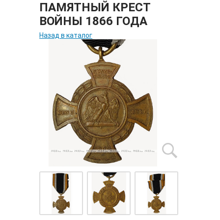
ПАМЯТНЫЙ КРЕСТ
ВОЙНЫ 1866 ГОДА
Назад в каталог