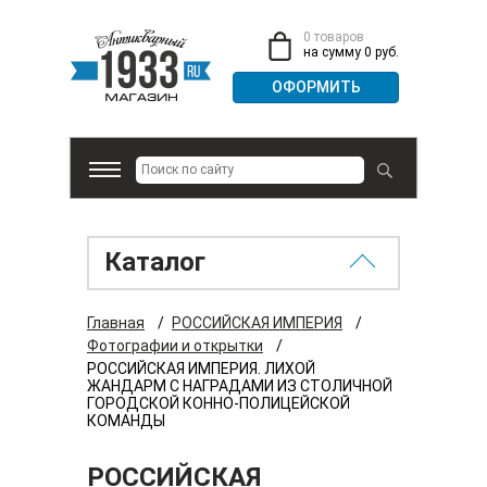
0 товаров
на сумму 0 руб.
Каталог
Главная
/
РОССИЙСКАЯ ИМПЕРИЯ
/
Фотографии и открытки
/
РОССИЙСКАЯ ИМПЕРИЯ. ЛИХОЙ
ЖАНДАРМ С НАГРАДАМИ ИЗ СТОЛИЧНОЙ
ГОРОДСКОЙ КОННО-ПОЛИЦЕЙСКОЙ
КОМАНДЫ
РОССИЙСКАЯ