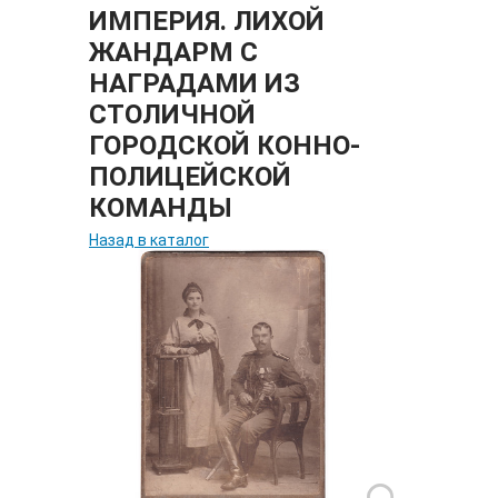
ИМПЕРИЯ. ЛИХОЙ
ЖАНДАРМ С
НАГРАДАМИ ИЗ
СТОЛИЧНОЙ
ГОРОДСКОЙ КОННО-
ПОЛИЦЕЙСКОЙ
КОМАНДЫ
Назад в каталог