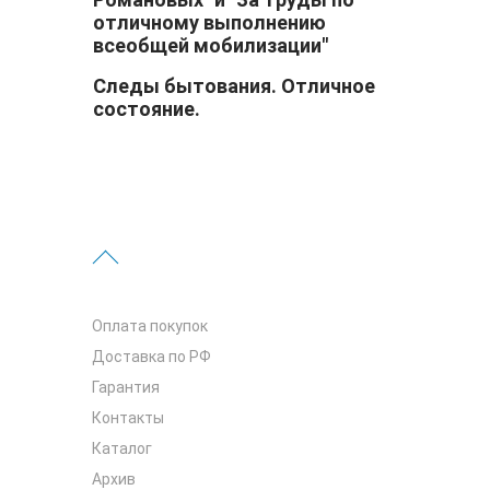
отличному выполнению
всеобщей мобилизации"
Следы бытования. Отличное
состояние.
Оплата покупок
Доставка по РФ
Гарантия
Контакты
Каталог
Архив