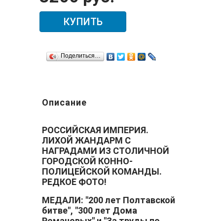
КУПИТЬ
Поделиться…
Описание
РОССИЙСКАЯ ИМПЕРИЯ.
ЛИХОЙ ЖАНДАРМ
С
НАГРАДАМИ
ИЗ СТОЛИЧНОЙ
ГОРОДСКОЙ КОННО-
ПОЛИЦЕЙСКОЙ КОМАНДЫ.
РЕДКОЕ ФОТО!
МЕДАЛИ: "200 лет Полтавской
битве", "300 лет Дома
Романовых" и "За труды по