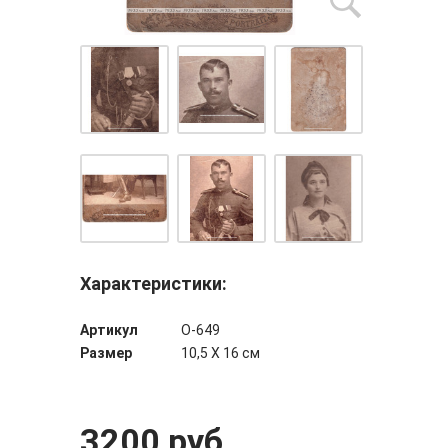
Характеристики:
Артикул
О-649
Размер
10,5 Х 16 см
3200 руб.