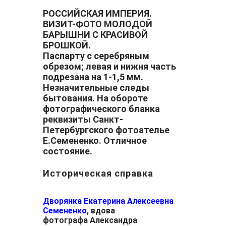
РОССИЙСКАЯ ИМПЕРИЯ.
ВИЗИТ-ФОТО МОЛОДОЙ
БАРЫШНИ С КРАСИВОЙ
БРОШКОЙ.
Паспарту с серебряным
обрезом; левая и нижня часть
подрезана на 1-1,5 мм.
Незначительные следы
бытования. На обороте
фотографического бланка
реквизиты Санкт-
Петербургского фотоателье
Е.Семененко. Отличное
состояние.
Историческая справка
Дворянка Екатерина Алексеевна
Семененко
, вдова
фотографа Александра