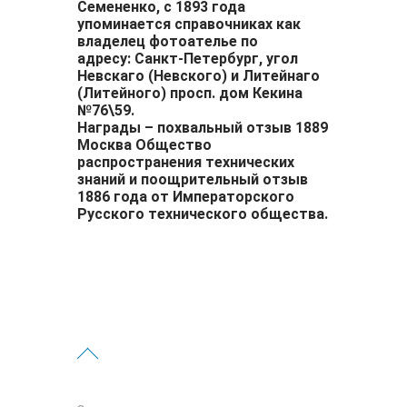
Семененко
, с 1893 года
упоминается справочниках как
владелец фотоателье по
адресу: Санкт-Петербург, угол
Невскаго (Невского) и Литейнаго
(Литейного) просп. дом Кекина
№76\59.
Награды – похвальный отзыв 1889
Москва Общество
распространения технических
знаний и поощрительный отзыв
1886 года от Императорского
Русского технического общества.