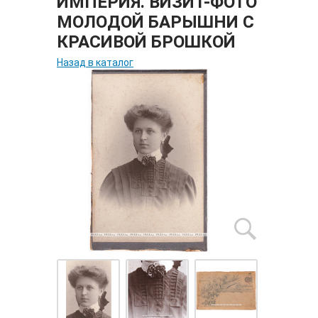
ИМПЕРИЯ. ВИЗИТ-ФОТО
МОЛОДОЙ БАРЫШНИ С
КРАСИВОЙ БРОШКОЙ
Назад в каталог