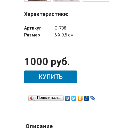
Характеристики:
Артикул
О-788
Размер
6 Х 9,5 см
1000 руб.
КУПИТЬ
Поделиться…
Описание