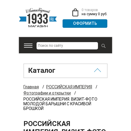
0 товаров
на сумму 0 руб.
Каталог
Главная
/
РОССИЙСКАЯ ИМПЕРИЯ
/
Фотографии и открытки
/
РОССИЙСКАЯ ИМПЕРИЯ. ВИЗИТ-ФОТО
МОЛОДОЙ БАРЫШНИ С КРАСИВОЙ
БРОШКОЙ
РОССИЙСКАЯ