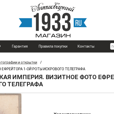
Ф
Гарантия
Правила покупки
Контакты
тографии и открытки
/
О ЕФРЕЙТОРА 1-ОЙ РОТЫ ИСКРОВОГО ТЕЛЕГРАФА
КАЯ ИМПЕРИЯ. ВИЗИТНОЕ ФОТО ЕФРЕ
ГО ТЕЛЕГРАФА