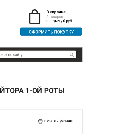
В корзине
0 товаров
на сумму 0 руб.
ОФОРМИТЬ ПОКУПКУ
ЙТОРА 1-ОЙ РОТЫ
печать страницы