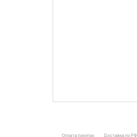
Оплата покупок
Доставка по РФ