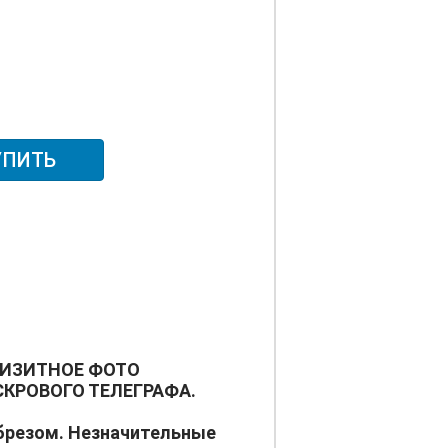
УПИТЬ
ВИЗИТНОЕ ФОТО
КРОВОГО ТЕЛЕГРАФА.
брезом. Незначительные