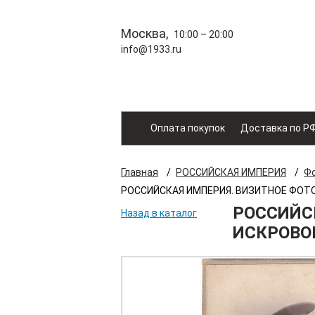
Москва,
10:00 – 20:00
info@1933.ru
Оплата покупок
Доставка по Р
Главная
/
РОССИЙСКАЯ ИМПЕРИЯ
/
Фо
РОССИЙСКАЯ ИМПЕРИЯ. ВИЗИТНОЕ ФОТ
РОССИЙС
Назад в каталог
ИСКРОВО