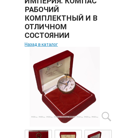
ИМПЕРИЯ. КОМПАС
РАБОЧИЙ
КОМПЛЕКТНЫЙ И В
ОТЛИЧНОМ
СОСТОЯНИИ
Назад в каталог