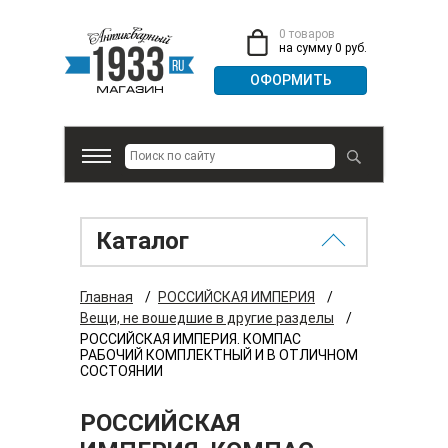
0 товаров
на сумму 0 руб.
Каталог
Главная
/
РОССИЙСКАЯ ИМПЕРИЯ
/
Вещи, не вошедшие в другие разделы
/
РОССИЙСКАЯ ИМПЕРИЯ. КОМПАС
РАБОЧИЙ КОМПЛЕКТНЫЙ И В ОТЛИЧНОМ
СОСТОЯНИИ
РОССИЙСКАЯ