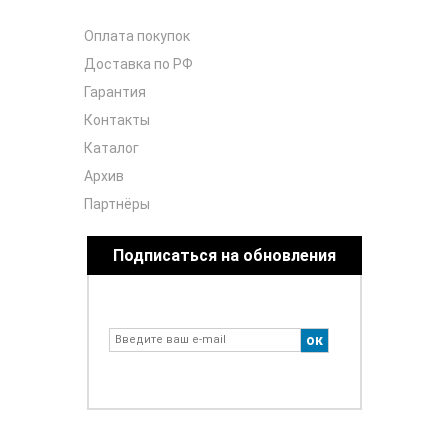
Оплата покупок
Доставка по РФ
Гарантия
Контакты
Каталог
Архив
Партнёры
Подписаться на обновления