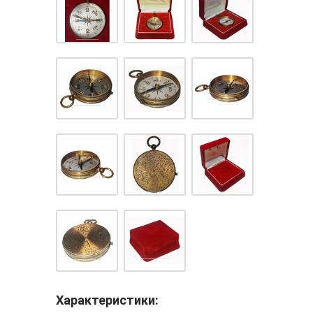
Характеристики: