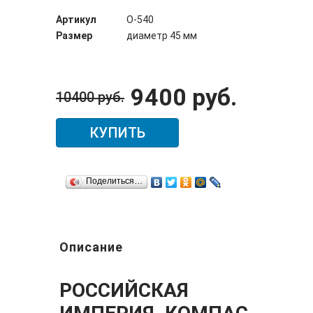
Артикул
О-540
Размер
диаметр 45 мм
9400 руб.
10400 руб.
КУПИТЬ
Поделиться…
Описание
РОССИЙСКАЯ