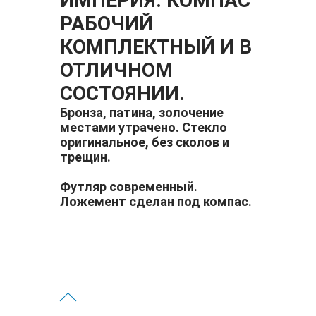
ИМПЕРИЯ. КОМПАС
РАБОЧИЙ
КОМПЛЕКТНЫЙ И В
ОТЛИЧНОМ
СОСТОЯНИИ.
Бронза, патина, золочение
местами утрачено. Стекло
оригинальное, без сколов и
трещин.
Футляр современный.
Ложемент сделан под компас.