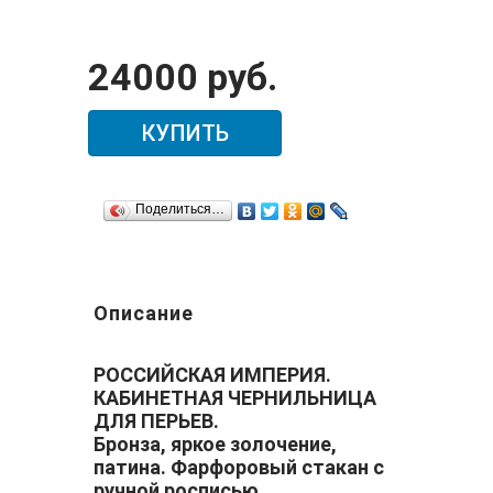
24000 руб.
КУПИТЬ
Поделиться…
Описание
РОССИЙСКАЯ ИМПЕРИЯ.
КАБИНЕТНАЯ ЧЕРНИЛЬНИЦА
ДЛЯ ПЕРЬЕВ.
Бронза, яркое золочение,
патина. Фарфоровый стакан с
ручной росписью