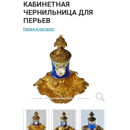
КАБИНЕТНАЯ
ЧЕРНИЛЬНИЦА ДЛЯ
ПЕРЬЕВ
Назад в каталог