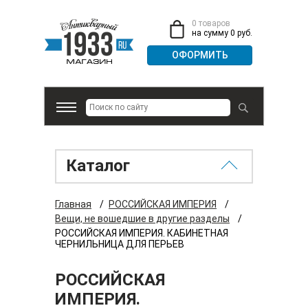
0 товаров
на сумму 0 руб.
Каталог
Главная
/
РОССИЙСКАЯ ИМПЕРИЯ
/
Вещи, не вошедшие в другие разделы
/
РОССИЙСКАЯ ИМПЕРИЯ. КАБИНЕТНАЯ
ЧЕРНИЛЬНИЦА ДЛЯ ПЕРЬЕВ
РОССИЙСКАЯ
ИМПЕРИЯ.